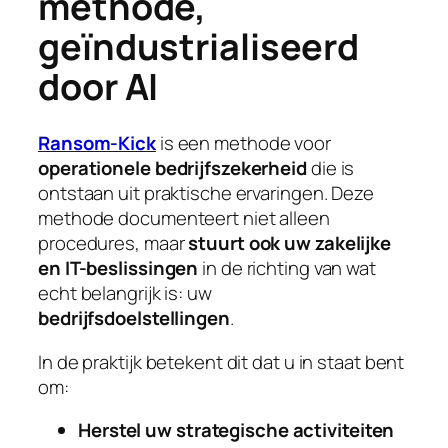
methode,
geïndustrialiseerd
door AI
Ransom-Kick
is een methode voor
operationele bedrijfszekerheid
die is
ontstaan uit praktische ervaringen. Deze
methode documenteert niet alleen
procedures, maar
stuurt ook uw zakelijke
en IT-beslissingen
in de richting van wat
echt belangrijk is: uw
bedrijfsdoelstellingen
.
In de praktijk betekent dit dat u in staat bent
om:
Herstel uw strategische activiteiten