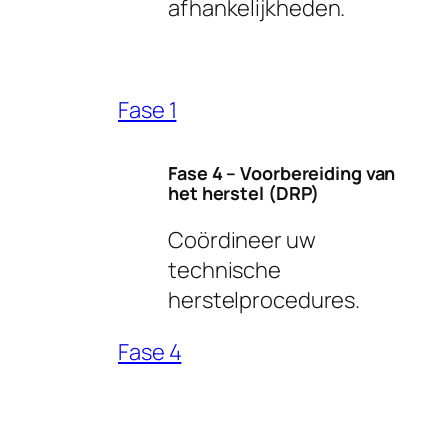
afhankelijkheden.
Fase 1
Fase 4 – Voorbereiding van
het herstel (DRP)
Coördineer uw
technische
herstelprocedures.
Fase 4