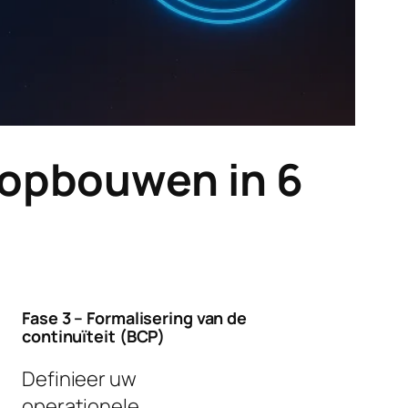
 opbouwen in 6
Fase 3 – Formalisering van de
continuïteit (BCP)
Definieer uw
operationele