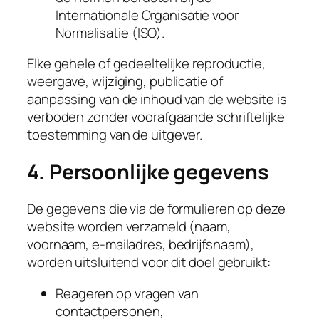
Internationale Organisatie voor
Normalisatie (ISO).
Elke gehele of gedeeltelijke reproductie,
weergave, wijziging, publicatie of
aanpassing van de inhoud van de website is
verboden zonder voorafgaande schriftelijke
toestemming van de uitgever.
4. Persoonlijke gegevens
De gegevens die via de formulieren op deze
website worden verzameld (naam,
voornaam, e-mailadres, bedrijfsnaam),
worden uitsluitend voor dit doel gebruikt:
Reageren op vragen van
contactpersonen,