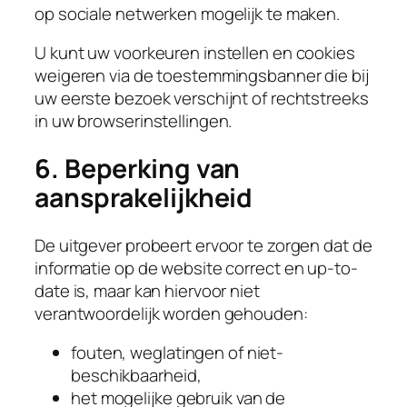
op sociale netwerken mogelijk te maken.
U kunt uw voorkeuren instellen en cookies
weigeren via de toestemmingsbanner die bij
uw eerste bezoek verschijnt of rechtstreeks
in uw browserinstellingen.
6. Beperking van
aansprakelijkheid
De uitgever probeert ervoor te zorgen dat de
informatie op de website correct en up-to-
date is, maar kan hiervoor niet
verantwoordelijk worden gehouden:
fouten, weglatingen of niet-
beschikbaarheid,
het mogelijke gebruik van de