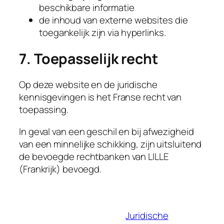
beschikbare informatie
de inhoud van externe websites die
toegankelijk zijn via hyperlinks.
7. Toepasselijk recht
Op deze website en de juridische
kennisgevingen is het Franse recht van
toepassing.
In geval van een geschil en bij afwezigheid
van een minnelijke schikking, zijn uitsluitend
de bevoegde rechtbanken van LILLE
(Frankrijk) bevoegd.
Juridische