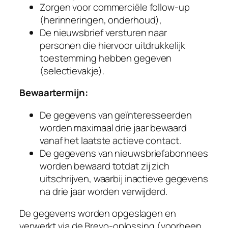
Zorgen voor commerciële follow-up
(herinneringen, onderhoud),
De nieuwsbrief versturen naar
personen die hiervoor uitdrukkelijk
toestemming hebben gegeven
(selectievakje).
Bewaartermijn:
De gegevens van geïnteresseerden
worden maximaal drie jaar bewaard
vanaf het laatste actieve contact.
De gegevens van nieuwsbriefabonnees
worden bewaard totdat zij zich
uitschrijven, waarbij inactieve gegevens
na drie jaar worden verwijderd.
De gegevens worden opgeslagen en
verwerkt via de Brevo-oplossing (voorheen