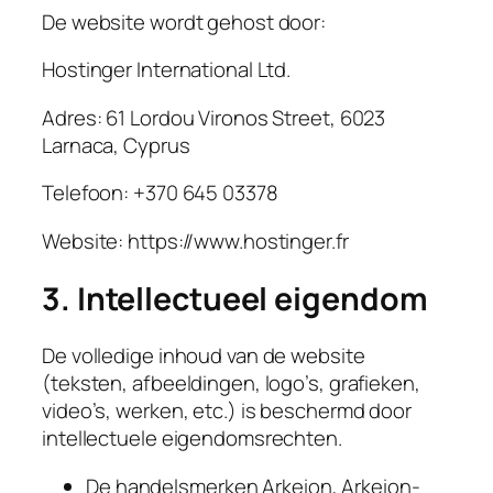
De website wordt gehost door:
Hostinger International Ltd.
Adres: 61 Lordou Vironos Street, 6023
Larnaca, Cyprus
Telefoon: +370 645 03378
Website: https://www.hostinger.fr
3. Intellectueel eigendom
De volledige inhoud van de website
(teksten, afbeeldingen, logo’s, grafieken,
video’s, werken, etc.) is beschermd door
intellectuele eigendomsrechten.
De handelsmerken Arkeion, Arkeion-