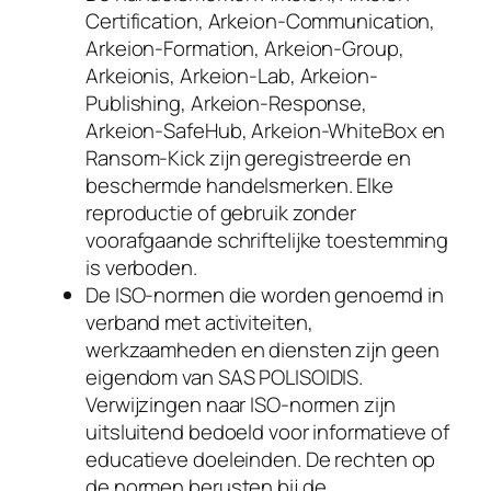
Certification, Arkeion-Communication,
Arkeion-Formation, Arkeion-Group,
Arkeionis, Arkeion-Lab, Arkeion-
Publishing, Arkeion-Response,
Arkeion-SafeHub, Arkeion-WhiteBox en
Ransom-Kick zijn geregistreerde en
beschermde handelsmerken. Elke
reproductie of gebruik zonder
voorafgaande schriftelijke toestemming
is verboden.
De ISO-normen die worden genoemd in
verband met activiteiten,
werkzaamheden en diensten zijn geen
eigendom van SAS POLISOIDIS.
Verwijzingen naar ISO-normen zijn
uitsluitend bedoeld voor informatieve of
educatieve doeleinden. De rechten op
de normen berusten bij de