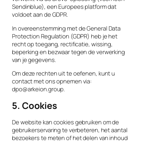
Sendinblue), een Europees platform dat
voldoet aan de GDPR.
In overeenstemming met de General Data
Protection Regulation (GDPR) heb je het
recht op toegang, rectificatie, wissing,
beperking en bezwaar tegen de verwerking
van je gegevens.
Om deze rechten uit te oefenen, kunt u
contact met ons opnemen via:
dpo@arkeion.group.
5. Cookies
De website kan cookies gebruiken om de
gebruikerservaring te verbeteren, het aantal
bezoekers te meten of het delen van inhoud